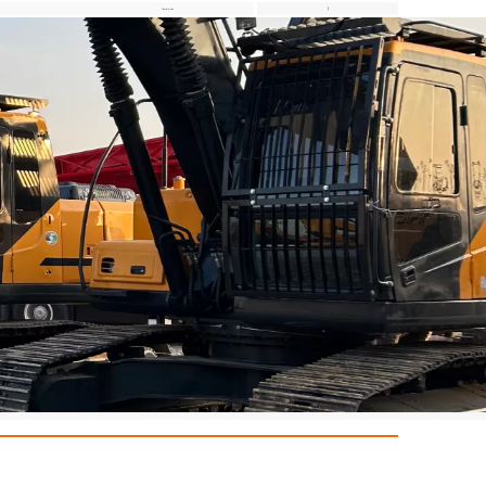
Contate-Nos